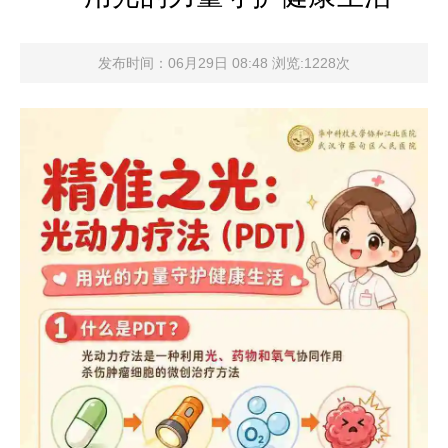
发布时间：06月29日 08:48 浏览:1228次