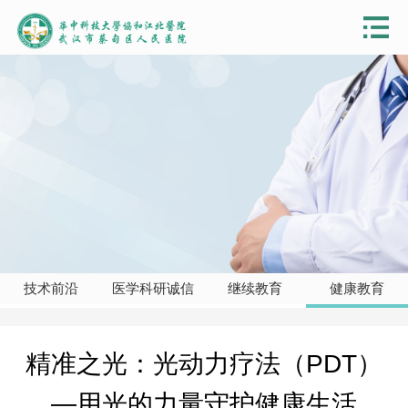
技术前沿
医学科研诚信
继续教育
健康教育
精准之光：光动力疗法（PDT）
—用光的力量守护健康生活