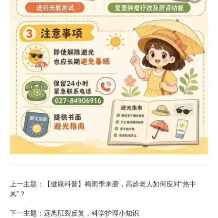
上一主题：【健康科普】梅雨季来袭，高龄老人如何应对“热中
风”？
下一主题：远离肛裂反复，科学护理小知识