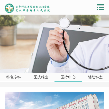
特色专科
医技科室
医疗中心
辅助科室