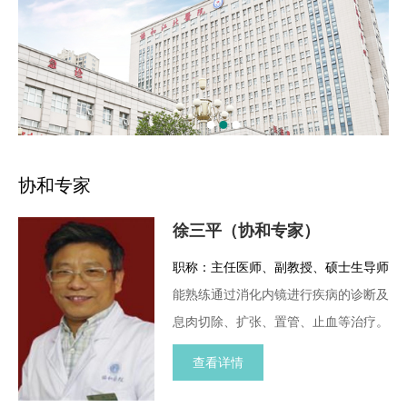
协和专家
徐三平（协和专家）
职称：主任医师、副教授、硕士生导师
能熟练通过消化内镜进行疾病的诊断及
息肉切除、扩张、置管、止血等治疗。
查看详情