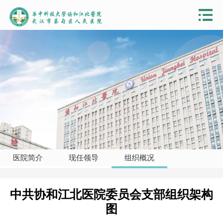
医院简介
现任领导
组织概况
中共协和江北医院委员会支部组织架构
图