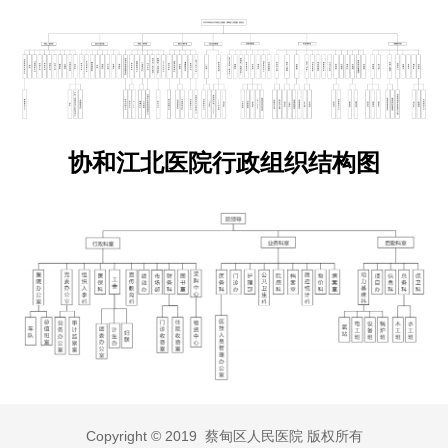
协和江北医院行政组织结构图
Copyright © 2019 蔡甸区人民医院 版权所有