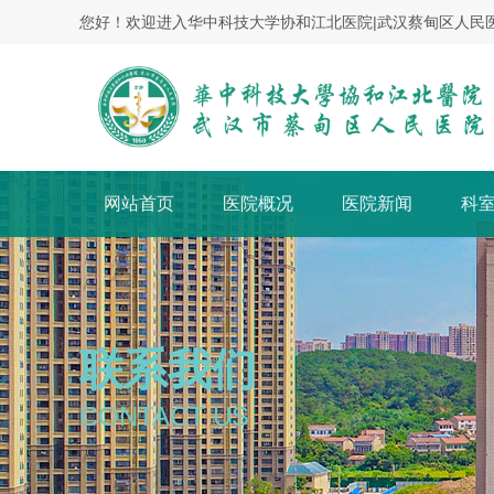
您好！欢迎进入华中科技大学协和江北医院|武汉蔡甸区人民
网站首页
医院概况
医院新闻
科
联系我们
CONTACT US