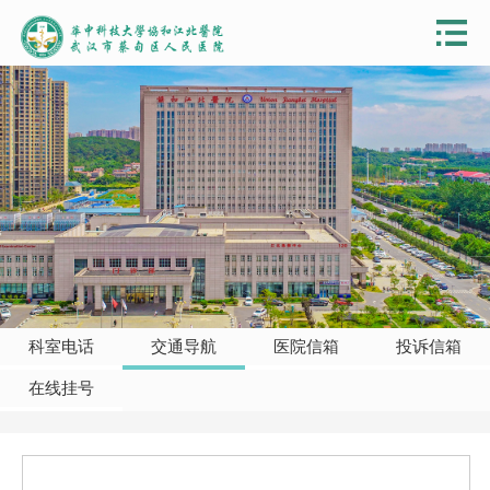
科室电话
交通导航
医院信箱
投诉信箱
在线挂号