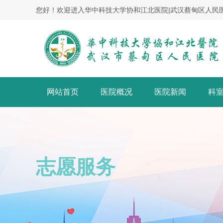
您好！欢迎进入华中科技大学协和江北医院|武汉蔡甸区人民
网站首页
医院概况
医院新闻
科
志愿服务