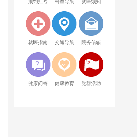
预约挂号
科室导航
就医须知
就医指南
交通导航
院务信箱
健康问答
健康教育
党群活动