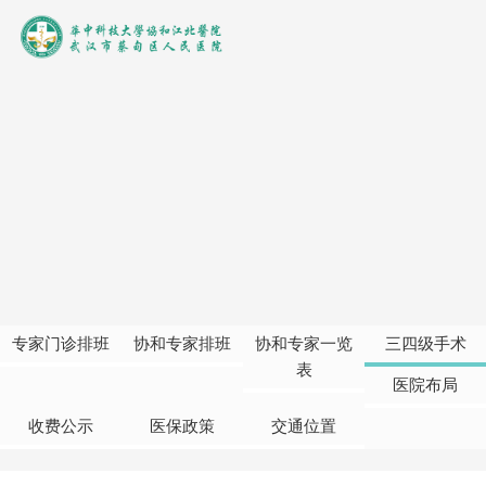
专家门诊排班
协和专家排班
协和专家一览
三四级手术
表
医院布局
收费公示
医保政策
交通位置