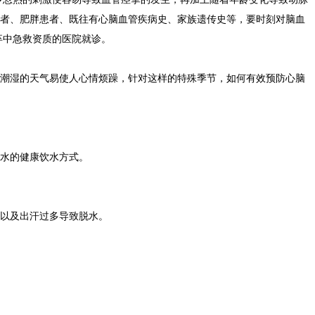
患者、肥胖患者、既往有心脑血管疾病史、家族遗传史等，要时刻对脑血
卒中急救资质的医院就诊。
潮湿的天气易使人心情烦躁，针对这样的特殊季节，如何有效预防心脑
水的健康饮水方式。
以及出汗过多导致脱水。