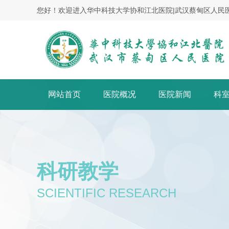
您好！欢迎进入华中科技大学协和江北医院|武汉蔡甸区人民
网站首页
医院概况
医院新闻
科
科研教学
SCIENTIFIC RESEARCH