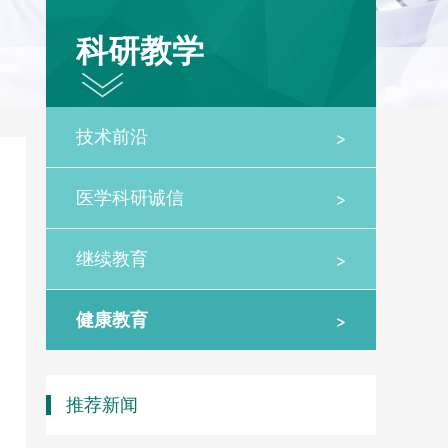
科研教学
>
技术前沿
>
医学科研诚信
>
继续教育
>
健康教育
推荐新闻