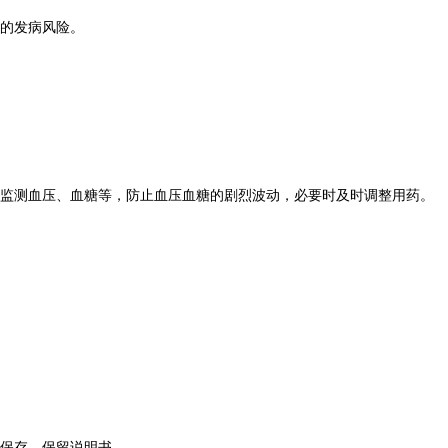
的发病风险。
监测血压、血糖等，防止血压血糖的剧烈波动，必要时及时调整用药。
保存，保留说明书。