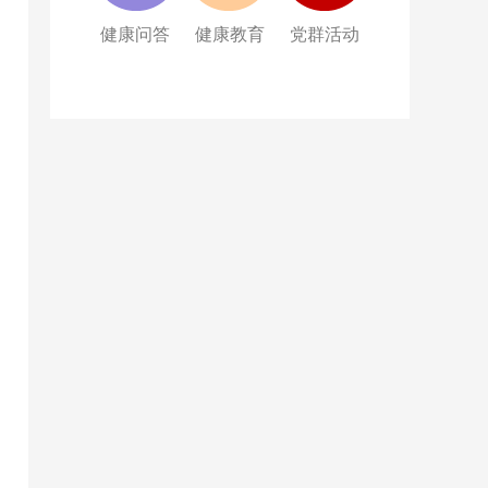
健康问答
健康教育
党群活动