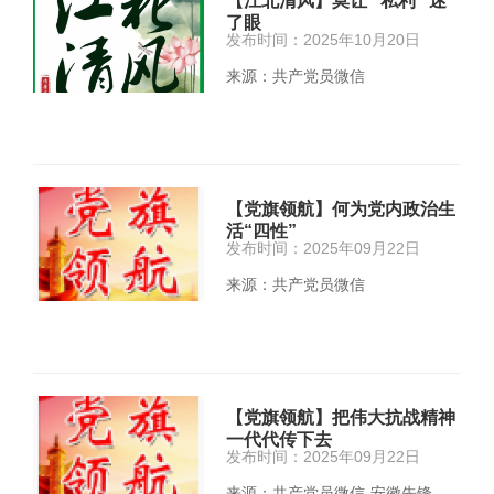
【江北清风】莫让 “私利” 迷
了眼
发布时间：2025年10月20日
来源：共产党员微信
【党旗领航】何为党内政治生
活“四性”
发布时间：2025年09月22日
来源：共产党员微信
【党旗领航】把伟大抗战精神
一代代传下去
发布时间：2025年09月22日
来源：共产党员微信-安徽先锋