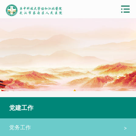
党建工作
>
党务工作