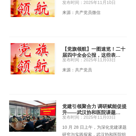
发布时间：2025年11月10日
来源：共产党员微信
【党旗领航】一图速览！二十
届四中全会公报，这些表…
发布时间：2025年11月03日
来源：共产党员
党建引领聚合力 调研赋能促提
升——武汉协和医院课题…
发布时间：2025年11月03日
10 月 28 日上午，为深化党建课题
研究与实践探索，武汉协和医院组