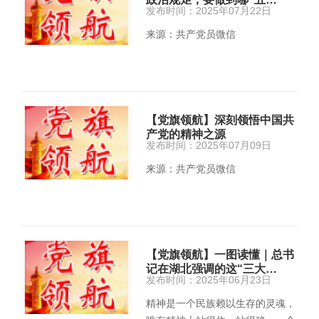
发布时间：2025年07月22日
来源：共产党员微信
【党旗领航】深刻领悟中国共
产党的精神之源
发布时间：2025年07月09日
来源：共产党员微信
【党旗领航】一图读懂｜总书
记在湖北强调的这“三大…
发布时间：2025年06月23日
精神是一个民族赖以生存的灵魂，