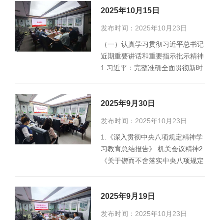
2025年10月15日
发布时间：2025年10月23日
（一）认真学习贯彻习近平总书记
近期重要讲话和重要指示批示精神
1.习近平：完整准确全面贯彻新时
代党的治疆方略，努力建设团结
和…
2025年9月30日
发布时间：2025年10月23日
1.《深入贯彻中央八项规定精神学
习教育总结报告》 机关会议精神2.
《关于锲而不舍落实中央八项规定
精神推进作风建设常态化长效化
的…
2025年9月19日
发布时间：2025年10月23日