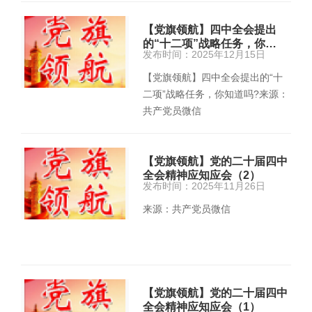
【党旗领航】四中全会提出
的“十二项”战略任务，你…
发布时间：2025年12月15日
【党旗领航】四中全会提出的“十
二项”战略任务，你知道吗?来源：
共产党员微信
【党旗领航】党的二十届四中
全会精神应知应会（2）
发布时间：2025年11月26日
来源：共产党员微信
【党旗领航】党的二十届四中
全会精神应知应会（1）