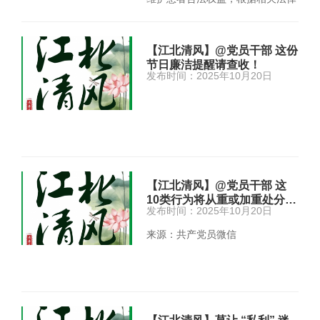
法规、 部门规章、 标准规…
【江北清风】@党员干部 这份
节日廉洁提醒请查收！
发布时间：2025年10月20日
【江北清风】@党员干部 这
10类行为将从重或加重处分…
发布时间：2025年10月20日
来源：共产党员微信