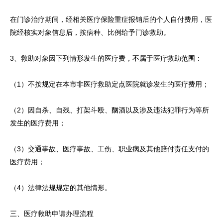
在门诊治疗期间，经相关医疗保险重症报销后的个人自付费用，医
院经核实对象信息后，按病种、比例给予门诊救助。
3、救助对象因下列情形发生的医疗费，不属于医疗救助范围：
（1）不按规定在本市非医疗救助定点医院就诊发生的医疗费用；
（2）因自杀、自残、打架斗殴、酗酒以及涉及违法犯罪行为等所
发生的医疗费用；
（3）交通事故、医疗事故、工伤、职业病及其他赔付责任支付的
医疗费用；
（4）法律法规规定的其他情形。
三、医疗救助申请办理流程