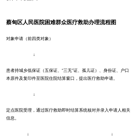
蔡甸区人民医院困难群众医疗救助办理流程图
对象申请（前四类对象）
↓
患者持城乡低保证（五保证、“三无”证、孤儿证）、身份证、户口
本原件及复印件至医院住院结算窗口，提出医疗救助申请。
↓
定点医院受理，通过医疗救助即时结算系统核对并录入申请人相关
信息。
↓ ↓