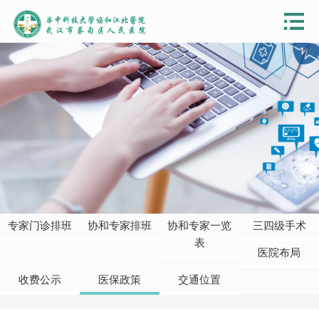
专家门诊排班
协和专家排班
协和专家一览
三四级手术
表
医院布局
收费公示
医保政策
交通位置