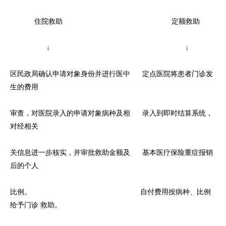
住院救助 定额救助
↓ ↓
区民政局确认申请对象身份并进行医中 定点医院将患者门诊发
生的费用
审查，对医院录入的申请对象病种及相 录入到即时结算系统，
对经相关
关信息进一步核实，并审批救助金额及 基本医疗保险重症报销
后的个人
比例。 自付费用按病种、比例
给予门诊 救助。