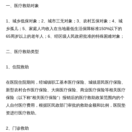
一、医疗救助对象
1、城乡低保对象；2、城市三无对象；3、农村五保对象；4、城
乡孤儿；5、家庭人均收入在当地最低生活保障标准150%以下的
65周岁以上的老年人；6、经区级人民政府批准的特殊困难对象；
二、医疗救助类型
1、住院救助
在医院住院期间，经城镇职工基本医疗保险、城镇居民医疗保险、
新型农村合作医疗保险、大病医疗保险、商业医疗保险等相关医疗
保险（以下称“相关医疗保险”）报销后的医疗救助政策范围内的个
人自付医疗费用，根据区民政部门审批的救助金额和比例，医院垫
资进行医疗救助。
2、门诊救助