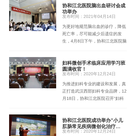
协和江北医院脑出血研讨会成
功举办
发布时间：2021年04月14日
为更好地规范脑出血的诊疗，降低
死亡率，尽可能减少后遗症的发
生，4月8日下午，协和江北医院脑
出血研讨会在联投半岛酒店成功…
妇科微创手术临床应用学习班
圆满收官！
发布时间：2020年12月24日
为推进妇科专业的建设和发展，真
正打造武汉西部妇科专业品牌，12
月18日，协和江北医院召开“妇科
微创手术在临床治疗中应用学习
班…
协和江北医院成功举办“小儿
肛肠常见疾病微创化治疗…
发布时间：2020年12月24日