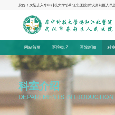
您好！欢迎进入华中科技大学协和江北医院|武汉蔡甸区人民
网站首页
医院概况
医院新闻
科
科室介绍
DEPARTMENTS INTRODUCTION