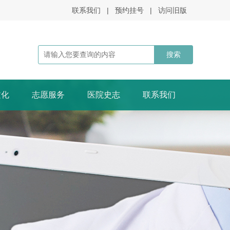
联系我们
|
预约挂号
|
访问旧版
文化
志愿服务
医院史志
联系我们