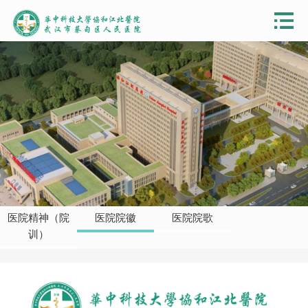
医院精神（院
医院院徽
医院院歌
训）