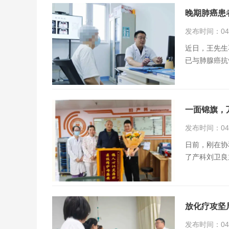
晚期肺癌患
发布时间：04月
近日，王先生
已与肺腺癌抗
一面锦旗，
发布时间：04月
日前，刚在协
了产科刘卫良
放化疗攻坚
发布时间：04月