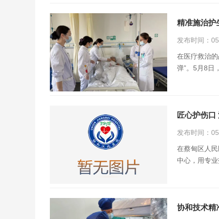
精准施治护
发布时间：05月
在医疗救治的
弹”。5月8
匠心护伤口
发布时间：05月
在蔡甸区人民
中心，用专业
协和技术精