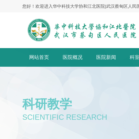
您好！欢迎进入华中科技大学协和江北医院|武汉蔡甸区人民
网站首页
医院概况
医院新闻
科
科研教学
SCIENTIFIC RESEARCH