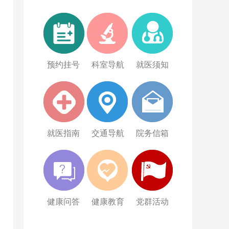
预约挂号
科室导航
就医须知
就医指南
交通导航
院务信箱
健康问答
健康教育
党群活动