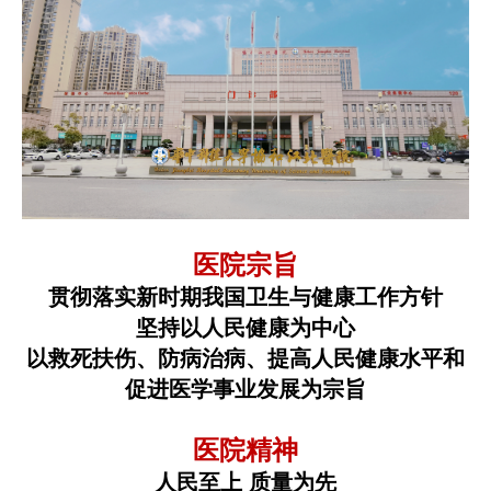
医院宗旨
贯彻落实新时期我国卫生与健康工作方针
坚持以人民健康为中心
以救死扶伤、防病治病、提高人民健康水平和
促进医学事业发展为宗旨
医院精神
人民至上 质量为先