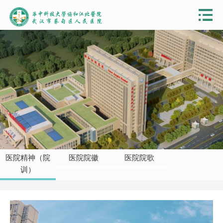
医院精神（院
医院院徽
医院院歌
训）