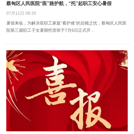
蔡甸区人民医院“医”路护航，“托”起职工安心暑假
07月11日 08:20
暑假来临，为解决双职工家庭“看护难”的后顾之忧，蔡甸区人民医
院第三届职工子女暑期托管班于7月6日正式开…