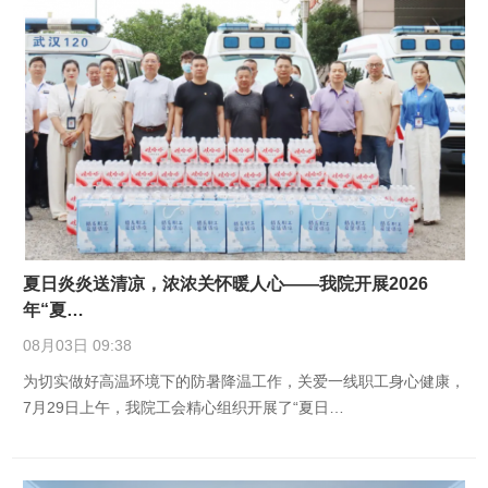
夏日炎炎送清凉，浓浓关怀暖人心——我院开展2026
年“夏…
08月03日 09:38
为切实做好高温环境下的防暑降温工作，关爱一线职工身心健康，
7月29日上午，我院工会精心组织开展了“夏日…