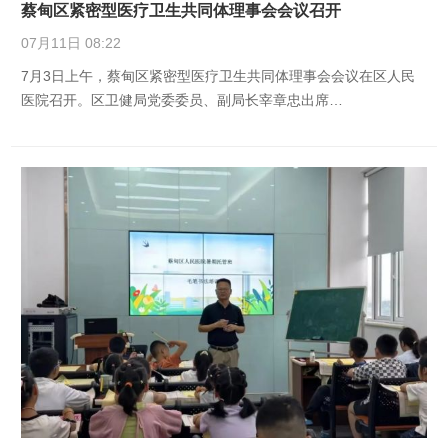
蔡甸区紧密型医疗卫生共同体理事会会议召开
07月11日 08:22
7月3日上午，蔡甸区紧密型医疗卫生共同体理事会会议在区人民
医院召开。区卫健局党委委员、副局长宰章忠出席…