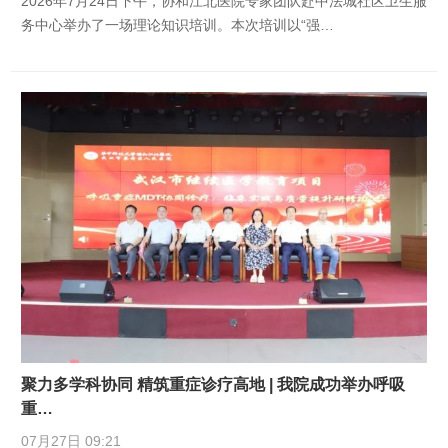
2026年7月24日下午，协和江北医院专家团队赴中法城社区卫生服
务中心举办了一场理论知识培训。本次培训以“强…
聚力多学科协同 精筑重症诊疗高地 | 我院成功举办呼吸
重…
07月27日 09:21