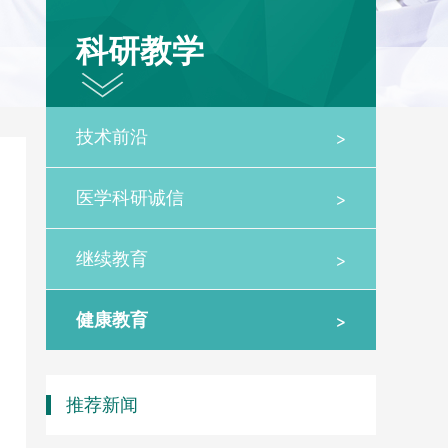
科研教学
>
技术前沿
>
医学科研诚信
>
继续教育
>
健康教育
推荐新闻