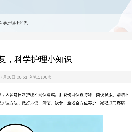
科学护理小知识
复，科学护理小知识
月06日 08:51 浏览:1198次
作，大多是日常护理不到位造成。肛裂伤口位置特殊，粪便刺激、清洁不
家护理方法，做好排便、清洁、饮食、坐浴全方位养护，减轻肛门疼痛，