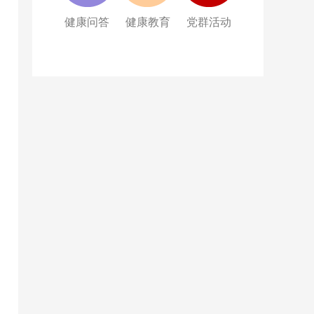
健康问答
健康教育
党群活动