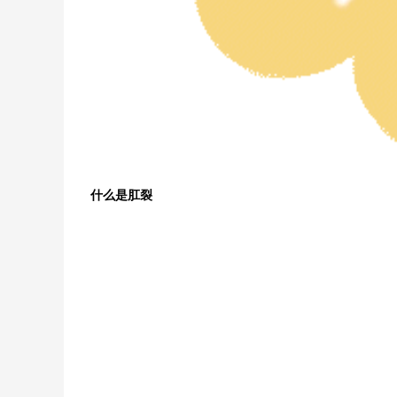
什么是肛裂