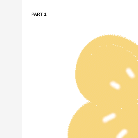
PART 1