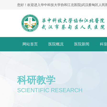
您好！欢迎进入华中科技大学协和江北医院|武汉蔡甸区人民
网站首页
医院概况
医院新闻
科
科研教学
SCIENTIFIC RESEARCH