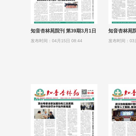
知音杏林苑院刊 第39期3月1日
知音杏林苑院
发布时间：04月15日 08:44
发布时间：03月0