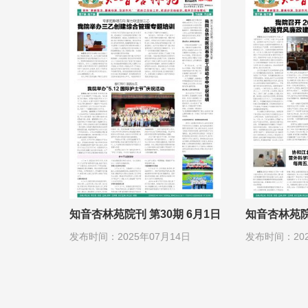
知音杏林苑院刊 第30期 6月1日
知音杏林苑院刊
发布时间：2025年07月14日
发布时间：202