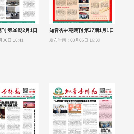
刊 第38期2月1日
知音杏林苑院刊 第37期1月1日
6日 16:41
发布时间：03月06日 16:39