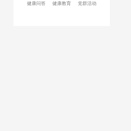
健康问答
健康教育
党群活动