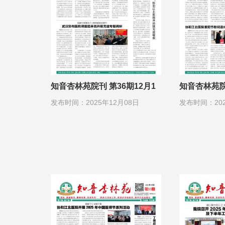
知音杏林苑院刊 第36期12月1
知音杏林苑院
日
日
发布时间：2025年12月08日
发布时间：202