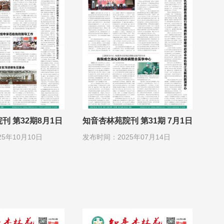
刊 第32期8月1日
知音杏林苑院刊 第31期 7月1日
5年10月10日
发布时间：2025年07月14日