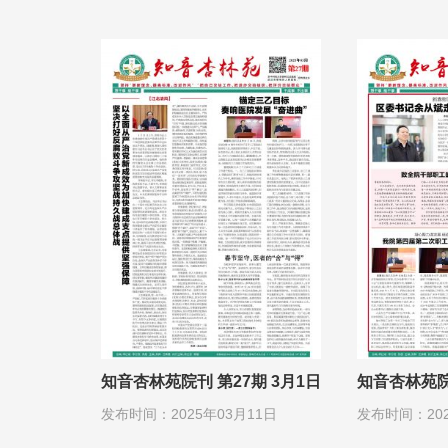
知音杏林苑院刊 第27期 3月1日
知音杏林苑院刊
发布时间：2025年03月11日
发布时间：202