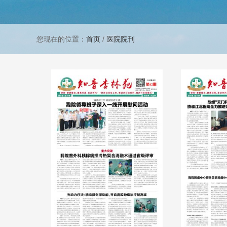
您现在的位置：
首页
/
医院院刊