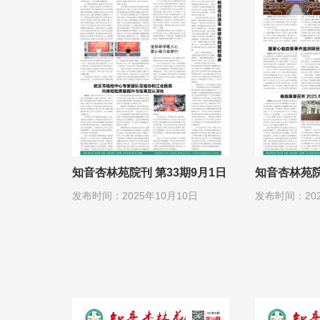
知音杏林苑院刊 第33期9月1日
知音杏林苑院
发布时间：2025年10月10日
发布时间：202