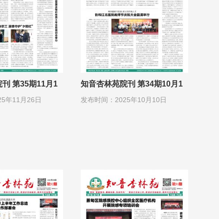
刊 第35期11月1
知音杏林苑院刊 第34期10月1
日
5年11月26日
发布时间：2025年10月10日