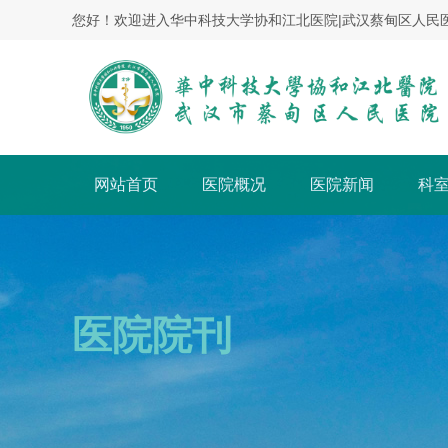
您好！欢迎进入华中科技大学协和江北医院|武汉蔡甸区人民
网站首页
医院概况
医院新闻
科
医院院刊