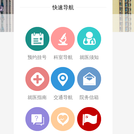
快速导航
预约挂号
科室导航
就医须知
就医指南
交通导航
院务信箱