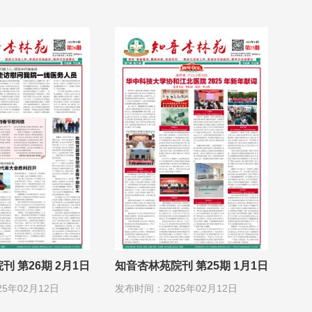
 第26期 2月1日
知音杏林苑院刊 第25期 1月1日
5年02月12日
发布时间：2025年02月12日