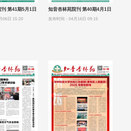
刊 第41期5月1日
知音杏林苑院刊 第40期4月1日
6日 15:20
发布时间：04月16日 09:15