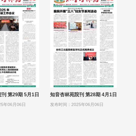
 第29期 5月1日
知音杏林苑院刊 第28期 4月1日
5年06月06日
发布时间：2025年06月06日