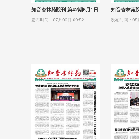
知音杏林苑院刊 第42期6月1日
知音杏林苑院
发布时间：07月06日 09:52
发布时间：05月0