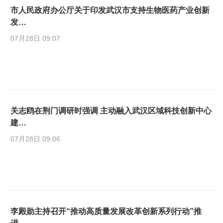
市人民政府办公厅关于印发武汉市支持生物医药产业创新
发…
07月28日 09:07
关志鸥在荆门调研时强调 主动融入武汉区域科技创新中心
建…
07月28日 09:06
李殿勋主持召开“推动高质量发展改革创新系列行动”推