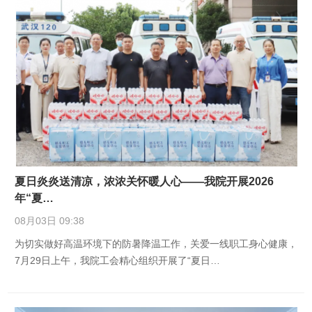
夏日炎炎送清凉，浓浓关怀暖人心——我院开展2026
年“夏…
08月03日 09:38
为切实做好高温环境下的防暑降温工作，关爱一线职工身心健康，
7月29日上午，我院工会精心组织开展了“夏日…