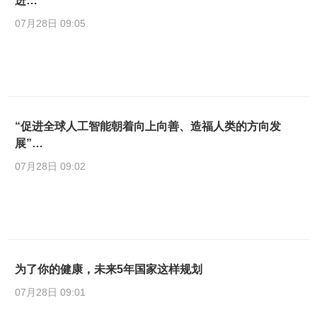
进…
07月28日 09:05
“促进全球人工智能朝着向上向善、造福人类的方向发
展”…
07月28日 09:02
为了你的健康，未来5年国家这样规划
07月28日 09:01