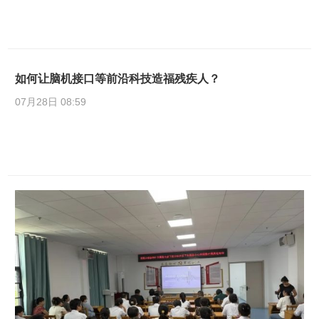
如何让脑机接口等前沿科技造福残疾人？
07月28日 08:59