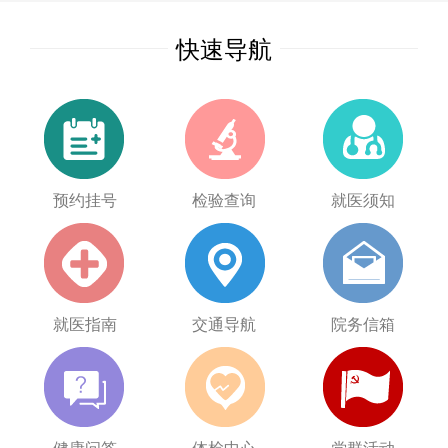
快速导航
预约挂号
检验查询
就医须知
就医指南
交通导航
院务信箱