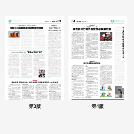
第3版
第4版