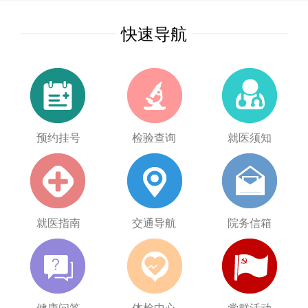
快速导航
预约挂号
检验查询
就医须知
就医指南
交通导航
院务信箱