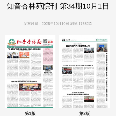
知音杏林苑院刊 第34期10月1日
发布时间：2025年10月10日 浏览:17682次
第1版
第2版