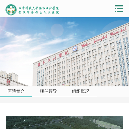
医院简介
现任领导
组织概况