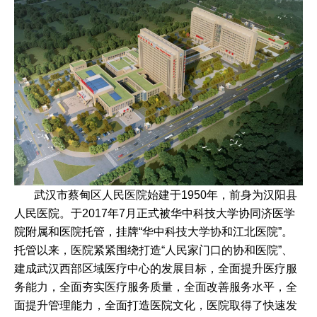
武汉市蔡甸区人民医院始建于1950年，前身为汉阳县
人民医院。于2017年7月正式被华中科技大学协同济医学
院附属和医院托管，挂牌“华中科技大学协和江北医院”。
托管以来，医院紧紧围绕打造“人民家门口的协和医院”、
建成武汉西部区域医疗中心的发展目标，全面提升医疗服
务能力，全面夯实医疗服务质量，全面改善服务水平，全
面提升管理能力，全面打造医院文化，医院取得了快速发