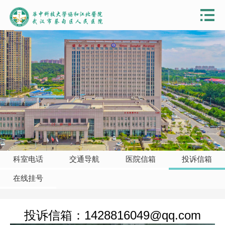
科室电话
交通导航
医院信箱
投诉信箱
在线挂号
投诉信箱：1428816049@qq.com