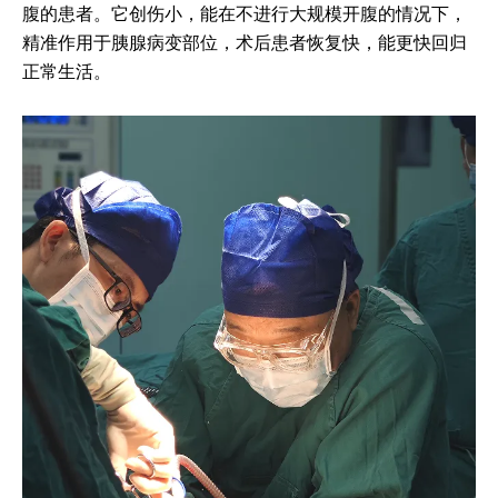
腹的患者。它创伤小，能在不进行大规模开腹的情况下，
精准作用于胰腺病变部位，术后患者恢复快，能更快回归
正常生活。