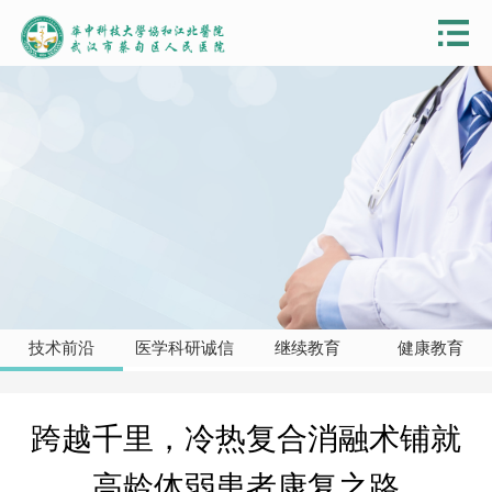
技术前沿
医学科研诚信
继续教育
健康教育
跨越千里，冷热复合消融术铺就
高龄体弱患者康复之路