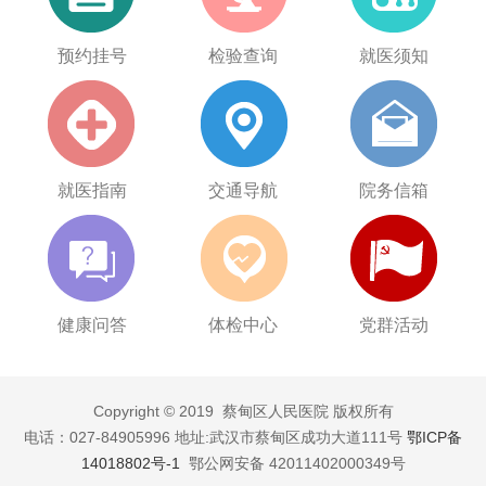
预约挂号
检验查询
就医须知
就医指南
交通导航
院务信箱
健康问答
体检中心
党群活动
Copyright © 2019 蔡甸区人民医院 版权所有
电话：027-84905996 地址:武汉市蔡甸区成功大道111号
鄂ICP备
14018802号-1
鄂公网安备 42011402000349号