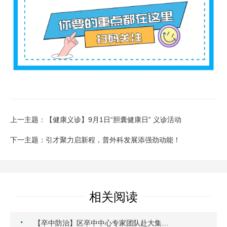
上一主题：【健康义诊】9月1日“胆囊健康日” 义诊活动
下一主题：引才聚力启新程，普外科发展添强劲动能！
相关阅读
·
【卒中防治】区卒中中心专家团队赴大集…