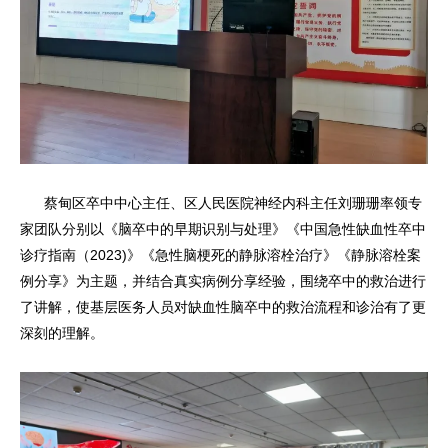
蔡甸区卒中中心主任、区人民医院神经内科主任刘珊珊率领专
家团队分别以《脑卒中的早期识别与处理》《中国急性缺血性卒中
诊疗指南（2023)》《急性脑梗死的静脉溶栓治疗》《静脉溶栓案
例分享》为主题，并结合真实病例分享经验，围绕卒中的救治进行
了讲解，使基层医务人员对缺血性脑卒中的救治流程和诊治有了更
深刻的理解。