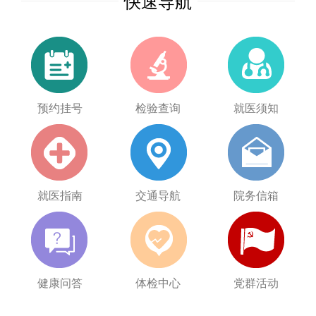
快速导航
预约挂号
检验查询
就医须知
就医指南
交通导航
院务信箱
健康问答
体检中心
党群活动