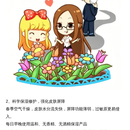
2、科学保湿修护，强化皮肤屏障
春季空气干燥，皮肤水分流失快，屏障功能薄弱，过敏原更易侵
入。
每日早晚使用温和、无香精、无酒精保湿产品