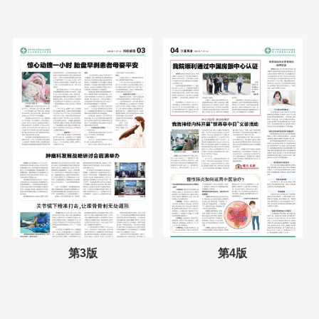
第3版
第4版