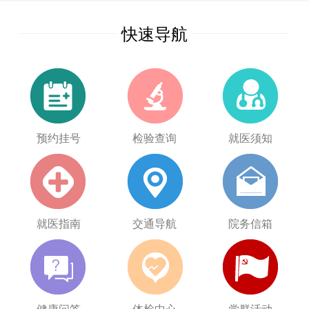
快速导航
预约挂号
检验查询
就医须知
就医指南
交通导航
院务信箱