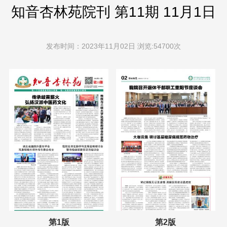
知音杏林苑院刊 第11期 11月1日
发布时间：2023年11月02日 浏览:54700次
第1版
第2版