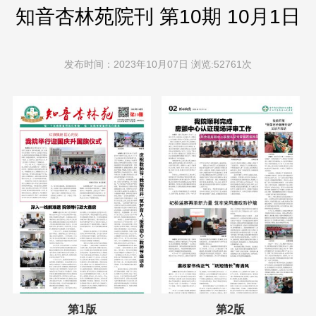
知音杏林苑院刊 第10期 10月1日
发布时间：2023年10月07日 浏览:52761次
第1版
第2版