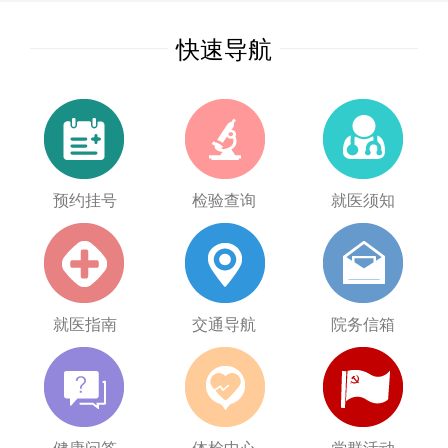
快速导航
预约挂号
检验查询
就医须知
就医指南
交通导航
院务信箱