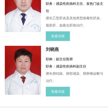
职务：感染性疾病科主任、发热门诊主
任
擅长乙型肝炎及其他类型病毒性肝炎、
脂肪肝、血吸虫肝病治疗。
查看详情
刘晓燕
职称：副主任医师
职务：感染性疾病科副主任
擅长肺结核、肺部感染、肺肿瘤诊断与
治疗。
查看详情