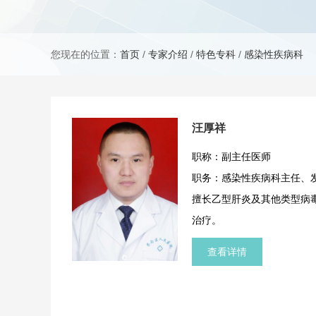
您现在的位置：
首页
/
专家介绍
/
特色专科
/
感染性疾病科
汪厚祥
职称：副主任医师
职务：感染性疾病科主任、
擅长乙型肝炎及其他类型病
治疗。
查看详情