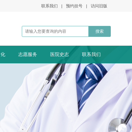
联系我们
|
预约挂号
|
访问旧版
文化
志愿服务
医院史志
联系我们