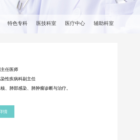
特色专科
医技科室
医疗中心
辅助科室
副主任医师
感染性疾病科副主任
结核、肺部感染、肺肿瘤诊断与治疗。
详情