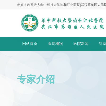
您好！欢迎进入华中科技大学协和江北医院|武汉蔡甸区人民
网站首页
医院概况
医院新闻
科
专家介绍