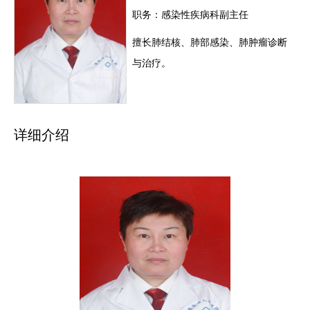
职务：感染性疾病科副主任
擅长肺结核、肺部感染、肺肿瘤诊断
与治疗。
详细介绍