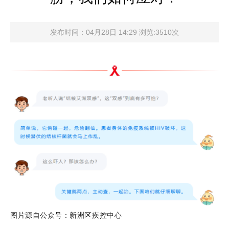
发布时间：04月28日 14:29 浏览:3510次
图片源自公众号：新洲区疾控中心