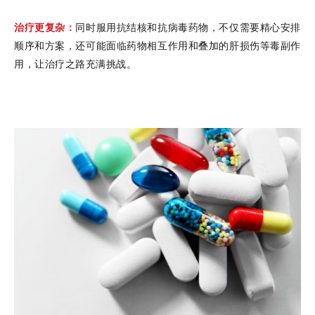
治疗更复杂：
同时服用抗结核和抗病毒药物，不仅需要精心安排
顺序和方案，还可能面临药物相互作用和叠加的肝损伤等毒副作
用，让治疗之路充满挑战。