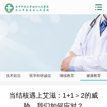
技术前沿
医学科研诚信
继续教育
健康教育
当结核遇上艾滋：1+1＞2的威
胁，我们如何应对？