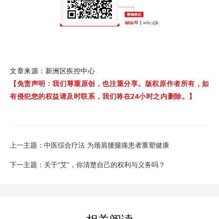
文章来源：新洲区疾控中心
【免责声明：我们尊重原创，也注重分享。版权原作者所有，如
有侵犯您的权益请及时联系，我们将在24小时之内删除。】
上一主题：中医综合疗法 为颈肩腰腿痛患者重塑健康
下一主题：关于“艾”，你清楚自己的权利与义务吗？