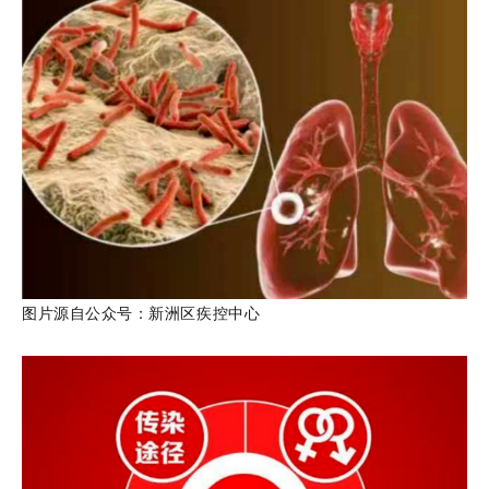
图片源自公众号：新洲区疾控中心