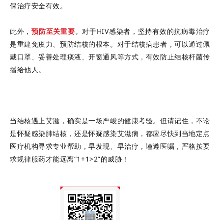
保治疗安全有效。
此外，
预防至关重要
。对于HIV感染者，坚持有效的抗病毒治疗
是重建免疫力、预防结核的根本。对于结核病患者，可以通过佩
戴口罩、妥善处理痰液、开窗通风等方式，有效防止结核杆菌传
播给他人。
当结核遇上艾滋，确实是一场严峻的健康考验。但请记住，不论
是怀疑感染肺结核，还是怀疑感染艾滋病，都应尽快到当地定点
医疗机构寻求专业帮助，早发现、早治疗，谨遵医嘱，严格按要
求规律服药才能远离“1+1>2”的威胁！