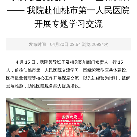
—— 我院赴仙桃市第一人民医院
开展专题学习交流
发布时间：04月20日 09:54 浏览:20994次
4 月 15 日，我院领导班子及相关职能部门负责人一行 15
人，前往仙桃市第一人民医院交流学习，围绕紧密型医共体建设、
医疗质量管理等核心工作开展深度交流，以先进经验为指引，破解
发展难题，助推医院服务能力提质增效。