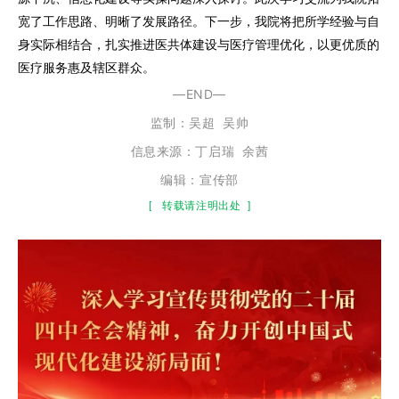
宽了工作思路、明晰了发展路径。下一步，我院将把所学经验与自
身实际相结合，扎实推进医共体建设与医疗管理优化，以更优质的
医疗服务惠及辖区群众。
—END—
监制：
吴超
吴帅
信息来源：丁启瑞 余茜
编辑：宣传部
[
转载请注明出处
]