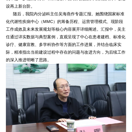
设再上新台阶。
随后，我院内分泌科主任吴海燕作专题汇报。她围绕国家标准
化代谢性疾病中心（MMC）的筹备历程、运营管理模式、现阶段
工作成效及未来发展规划等核心内容展开详细阐述。汇报中，吴主
任通过详实数据与典型案例，直观呈现了中心在患者建档、标准化
诊疗、健康宣教、多学科协作等方面的工作进展，并结合临床实
际，精准指出当前建设过程中存在的问题与改进方向，为后续工作
的深入推进明晰了思路。