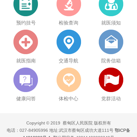
预约挂号
检验查询
就医须知
就医指南
交通导航
院务信箱
健康问答
体检中心
党群活动
Copyright © 2019 蔡甸区人民医院 版权所有
电话：027-84905996 地址:武汉市蔡甸区成功大道111号
鄂ICP备