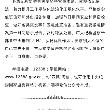
各级纪检监察机关要坚持实事求是、依规依纪依
法，着力提升工作规范化法治化正规化水平。严格落实
值班值守和外出报备制度，加强节日期间安全和保密检
查，做好各类突发事件应急处置准备，遇有重要紧急情
况第一时间请示报告、及时稳妥处置。广大纪检监察干
部要带头抵制“四风”、弘扬优良作风，要求别人不做的
自己首先不做，主动接受最严格的约束和监督，确保自
身正、自身廉、自身硬。
举报电话：12388；举报网站：
www.12388.gov.cn。对“四风”问题，也可使用中央纪
委国家监委网站手机客户端和微信公众号举报。