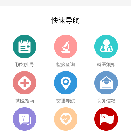
快速导航
预约挂号
检验查询
就医须知
就医指南
交通导航
院务信箱