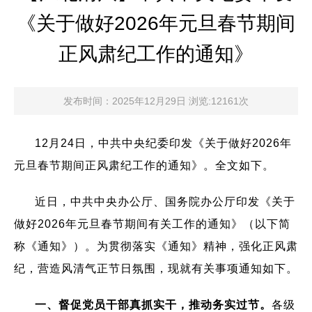
《关于做好2026年元旦春节期间
正风肃纪工作的通知》
发布时间：2025年12月29日 浏览:12161次
12月24日，中共中央纪委印发《关于做好2026年
元旦春节期间正风肃纪工作的通知》。全文如下。
近日，中共中央办公厅、国务院办公厅印发《关于
做好2026年元旦春节期间有关工作的通知》（以下简
称《通知》）。为贯彻落实《通知》精神，强化正风肃
纪，营造风清气正节日氛围，现就有关事项通知如下。
一、督促党员干部真抓实干，推动务实过节。
各级