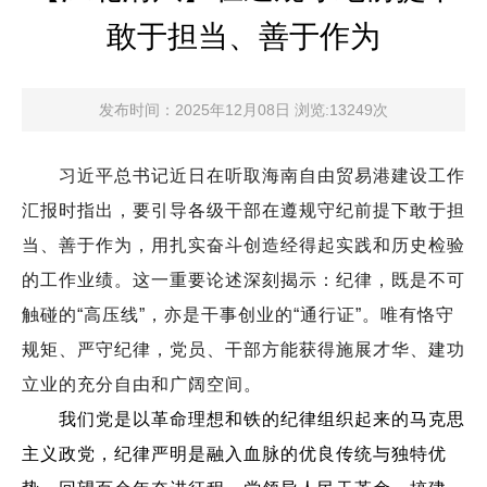
敢于担当、善于作为
发布时间：2025年12月08日 浏览:13249次
习近平总书记近日在听取海南自由贸易港建设工作
汇报时指出，要引导各级干部在遵规守纪前提下敢于担
当、善于作为，用扎实奋斗创造经得起实践和历史检验
的工作业绩。这一重要论述深刻揭示：纪律，既是不可
触碰的“高压线”，亦是干事创业的“通行证”。唯有恪守
规矩、严守纪律，党员、干部方能获得施展才华、建功
立业的充分自由和广阔空间。
我们党是以革命理想和铁的纪律组织起来的马克思
主义政党，纪律严明是融入血脉的优良传统与独特优