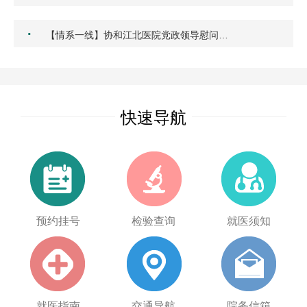
·
【情系一线】协和江北医院党政领导慰问…
快速导航
预约挂号
检验查询
就医须知
就医指南
交通导航
院务信箱