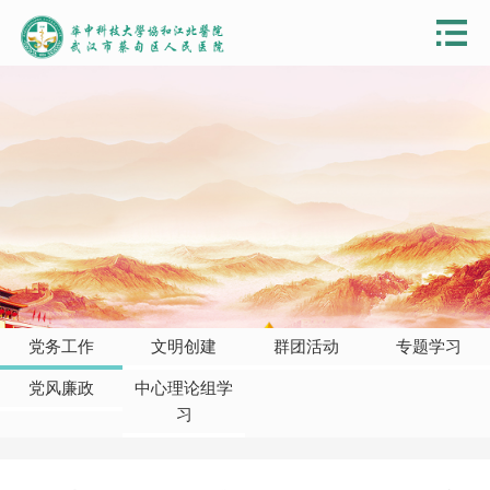
党务工作
文明创建
群团活动
专题学习
党风廉政
中心理论组学
习