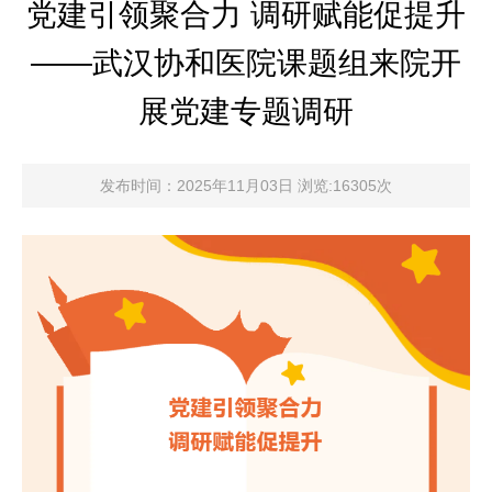
党建引领聚合力 调研赋能促提升
——武汉协和医院课题组来院开
展党建专题调研
发布时间：2025年11月03日 浏览:16305次