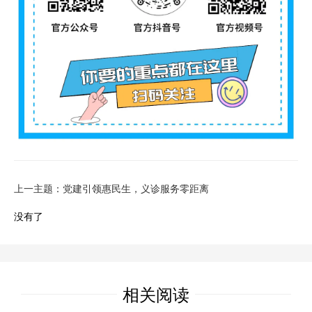
上一主题：党建引领惠民生，义诊服务零距离
没有了
相关阅读