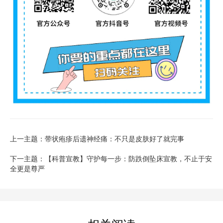
上一主题：带状疱疹后遗神经痛：不只是皮肤好了就完事
下一主题：【科普宣教】守护每一步：防跌倒坠床宣教，不止于安
全更是尊严