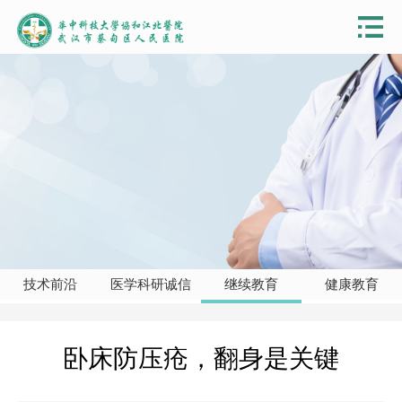
技术前沿
医学科研诚信
继续教育
健康教育
卧床防压疮，翻身是关键