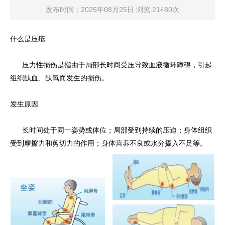
发布时间：2025年08月25日 浏览:21480次
什么是压疮
压力性损伤是指由于局部长时间受压导致血液循环障碍，引起
组织缺血、缺氧而发生的损伤。
发生原因
长时间处于同一姿势或体位；局部受到持续的压迫；身体组织
受到摩擦力和剪切力的作用；身体营养不良或水分摄入不足等。