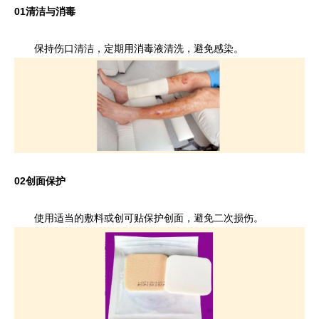
01
清洁与消毒
保持伤口清洁，定期用消毒液清洗，避免感染。
02
创面保护
使用适当的敷料或创可贴保护创面，避免二次损伤。