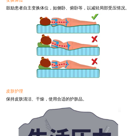
变换体位
鼓励患者自主变换体位，如侧卧、俯卧等，以减轻局部受压情况。
皮肤护理
保持皮肤清洁、干燥，使用合适的护肤品。