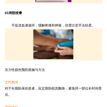
03
局部按摩
可促进血液循环，缓解疼痛和肿胀，但需注意手法轻柔。
压力性损伤预防措施与方法
定时翻身
对于长期卧床的患者，应定期协助其翻身，避免同一部位长时间受
压。