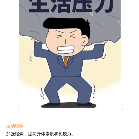
运动锻炼
加强锻炼，提高身体素质和免疫力。