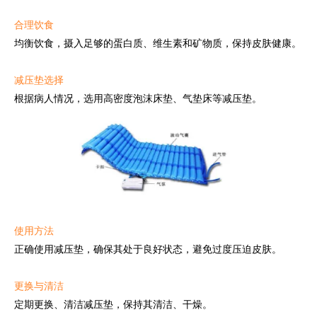
合理饮食
均衡饮食，摄入足够的蛋白质、维生素和矿物质，保持皮肤健康。
减压垫选择
根据病人情况，选用高密度泡沫床垫、气垫床等减压垫。
使用方法
正确使用减压垫，确保其处于良好状态，避免过度压迫皮肤。
更换与清洁
定期更换、清洁减压垫，保持其清洁、干燥。