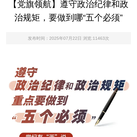
【党旗领航】遵守政治纪律和政
治规矩，要做到哪“五个必须”
发布时间：2025年07月22日 浏览:11463次