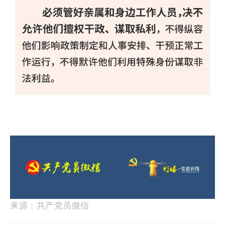
来源：共产党员微信