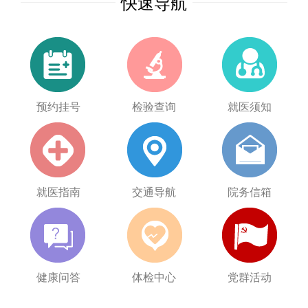
快速导航
预约挂号
检验查询
就医须知
就医指南
交通导航
院务信箱
健康问答
体检中心
党群活动