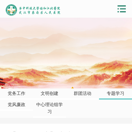
党务工作
文明创建
群团活动
专题学习
党风廉政
中心理论组学
习