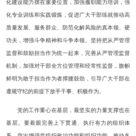
化建设能力摆在重要位置，加强履职能力培训，强
化专业训练和实践锻炼，促进广大干部练就推动高
质量发展、服务群众、防范化解风险的真本领、硬
功夫，增强斗争精神和斗争本领。坚持把从严管理
监督和鼓励担当作为统一起来，完善从严管理监督
机制，加强对干部全方位管理和经常性监督，旗帜
鲜明为敢于担当作为者撑腰鼓劲，引导广大干部在
遵规守纪的前提下放手干事、积极作为。
党的工作重心在基层，最坚实的力量支撑也在
基层。要着眼完善上下贯通、执行有力的组织体
系，突出增强党组织政治功能和组织功能，推动各