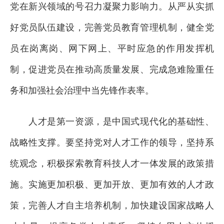
党在新兴领域的号召力凝聚力影响力。从严从实抓
好党员队伍建设，完善党员教育管理机制，健全党
员在岗离岗、网下网上、平时应急的作用发挥机
制，促进党员在推动高质量发展、完成急难险重任
务和加强社会治理中当先锋作表率。
人才是第一资源，是中国式现代化的基础性、
战略性支撑。要坚持党对人才工作的领导，坚持系
统观念，积极探索教育科技人才一体发展的政策措
施。实施更加积极、更加开放、更加有效的人才政
策，完善人才自主培养机制，加快建设国家战略人