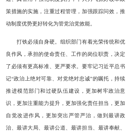
策措施的实施，注重过程管理，加强跟踪问效，推
动制度优势更好转化为管党治党效能。
打铁必须自身硬。组织部门有着光荣传统和优
良作风，承担的使命责任、工作的岗位职责，决定
了必须有更高标准、更严要求。要牢记习近平总书
记“政治上绝对可靠、对党绝对忠诚”的嘱托，持续
推进模范部门和过硬队伍建设，更加树牢政治意
识，更加注重能力提升，更加强化责任担当，更加
自觉改进作风，更加突出严管严治，做到最讲政
治、最讲大局、最讲公道、最讲担当、最讲奉献、