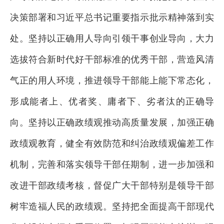
决策部署和习近平总书记重要指示批示精神落到实
处。坚持以正确用人导向引领干事创业导向，大力
选拔符合新时代好干部标准的优秀干部，营造风清
气正的用人环境，推进领导干部能上能下常态化，
形成能者上、优者奖、庸者下、劣者汰的正确导
向。坚持以正确政绩观推动高质量发展，加强正确
政绩观教育，健全有效防范和纠治政绩观偏差工作
机制，完善和落实领导干部任期制，进一步加强和
改进干部政绩考核，督促广大干部特别是领导干部
树牢造福人民的政绩观。坚持把全面提高干部现代