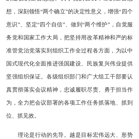
想，深刻领悟“两个确立”的决定性意义，增强“四个
意识”、坚定“四个自信”、做到“两个维护”，自觉服
务党和国家工作大局，把坚持用改革精神和严的标
准管党治党落实到组织工作全过程各方面，为以中
国式现代化全面推进强国建设、民族复兴伟业提供
坚强组织保证。各级组织部门和广大组工干部要认
真贯彻落实会议精神，忠诚履职尽责、勇于担当作
为，全力把会议部署的各项工作任务抓落地、抓到
位、抓见效。
理论是行动的先导。越是目标宏伟远大、形势