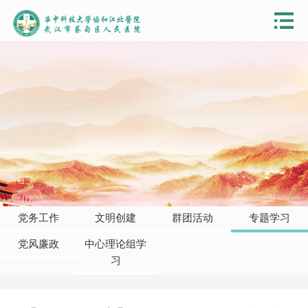
党务工作
文明创建
群团活动
专题学习
党风廉政
中心理论组学
习