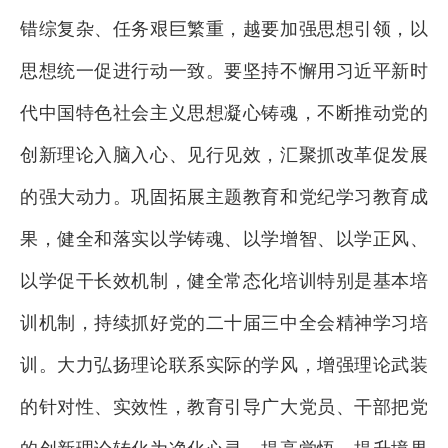
错综复杂、任务艰巨繁重，越要加强思想引领，以
思想统一促进行动一致。要坚持不懈用习近平新时
代中国特色社会主义思想凝心铸魂，不断推动党的
创新理论入脑入心、见行见效，汇聚抓改革促发展
的强大动力。巩固拓展主题教育和党纪学习教育成
果，健全和落实以学铸魂、以学增智、以学正风、
以学促干长效机制，健全常态化培训特别是基本培
训机制，持续抓好党的二十届三中全会精神学习培
训。大力弘扬理论联系实际的学风，增强理论武装
的针对性、实效性，教育引导广大党员、干部把党