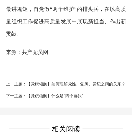
最讲规矩，自觉做“两个维护”的排头兵，在以高质
量组织工作促进高质量发展中展现新担当、作出新
贡献。
来源：共产党员网
上一主题：【党旗领航】如何理解党性、党风、党纪之间的关系？
下一主题：【党旗领航】什么是“四个自我”
相关阅读