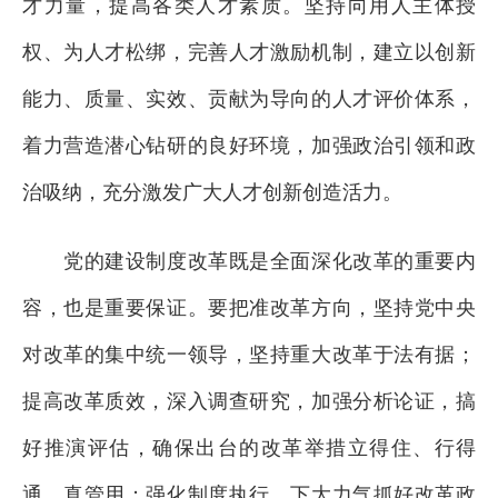
才力量，提高各类人才素质。坚持向用人主体授
权、为人才松绑，完善人才激励机制，建立以创新
能力、质量、实效、贡献为导向的人才评价体系，
着力营造潜心钻研的良好环境，加强政治引领和政
治吸纳，充分激发广大人才创新创造活力。
党的建设制度改革既是全面深化改革的重要内
容，也是重要保证。要把准改革方向，坚持党中央
对改革的集中统一领导，坚持重大改革于法有据；
提高改革质效，深入调查研究，加强分析论证，搞
好推演评估，确保出台的改革举措立得住、行得
通、真管用；强化制度执行，下大力气抓好改革政