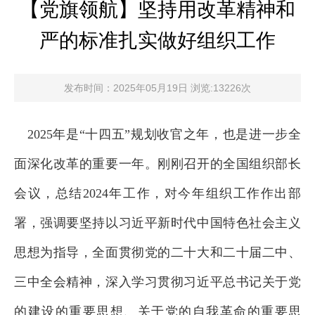
【党旗领航】坚持用改革精神和
严的标准扎实做好组织工作
发布时间：2025年05月19日 浏览:13226次
2025年是“十四五”规划收官之年，也是进一步全
面深化改革的重要一年。刚刚召开的全国组织部长
会议，总结2024年工作，对今年组织工作作出部
署，强调要坚持以习近平新时代中国特色社会主义
思想为指导，全面贯彻党的二十大和二十届二中、
三中全会精神，深入学习贯彻习近平总书记关于党
的建设的重要思想、关于党的自我革命的重要思