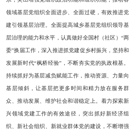
领域基层党组织全面进步、全面过硬，有效推进党
建引领基层治理。全面提高城乡基层党组织领导基
层治理的能力和水平，认真做好全国村（社区）“两
委”换届工作，深入推进抓党建促乡村振兴，坚持和
发展新时代“枫桥经验”，不断夯实党的执政根基。
持续抓好为基层减负赋能工作，推动资源、力量向
基层倾斜，让基层把更多时间和精力放在服务群
众、推动发展、维护社会和谐稳定上。着力探索新
兴领域党建工作的有效途径，突出抓好新经济组
织、新社会组织、新就业群体党的建设，不断增强