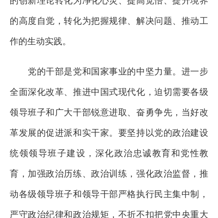
的创新理论转化为净化心灵、提高觉悟、提升境界
的高度自觉，转化为把握规律、解决问题、推动工
作的生动实践。
党的干部是党和国家事业的中坚力量。进一步
全面深化改革、推进中国式现代化，迫切需要各级
领导班子和广大干部锐意进取、奋勇争先，当好改
革发展的促进派和实干家。要坚持以党的政治建设
统领领导班子建设，深化政治忠诚教育和党性教
育，加强政治历练、政治训练，强化政治监督，推
动各级领导班子和领导干部严格执行民主集中制，
严守政治纪律和政治规矩，不折不扣把党中央重大