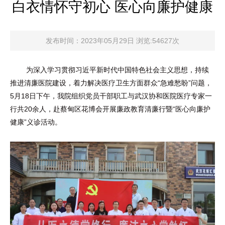
白衣情怀守初心 医心向廉护健康
发布时间：2023年05月29日 浏览:54627次
为深入学习贯彻习近平新时代中国特色社会主义思想，持续
推进清廉医院建设，着力解决医疗卫生方面群众“急难愁盼”问题，
5月18日下午，我院组织党员干部职工与武汉协和医院医疗专家一
行共20余人，赴蔡甸区花博会开展廉政教育清廉行暨“医心向廉护
健康”义诊活动。