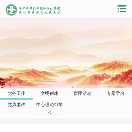
党务工作
文明创建
群团活动
专题学习
党风廉政
中心理论组学
习