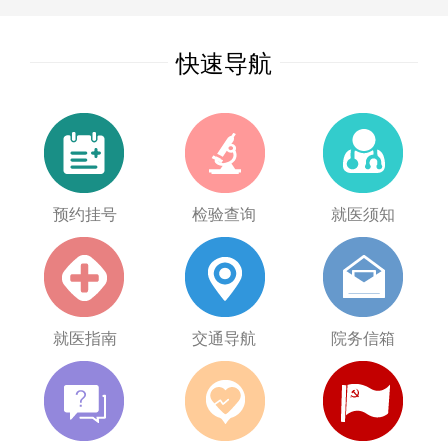
快速导航
预约挂号
检验查询
就医须知
就医指南
交通导航
院务信箱