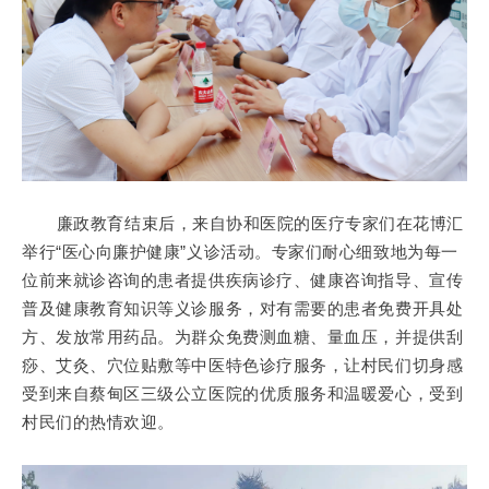
廉政教育结束后，
来自协和医院的医疗专家们在花博汇
举行“医心向廉护健康”义诊活动。专家们耐心细致地为每一
位前来就诊咨询的患者提供疾病诊疗、健康咨询指导、宣传
普及健康教育知识等义诊服务，对有需要的患者免费开具处
方、发放常用药品。
为群众免费测血糖、量血压，并提供刮
痧、艾灸、穴位贴敷等中医特色诊疗服务，让村民们切身感
受到来自蔡甸区三级公立医院的优质服务和温暖爱心，受到
村民们的热情欢迎。