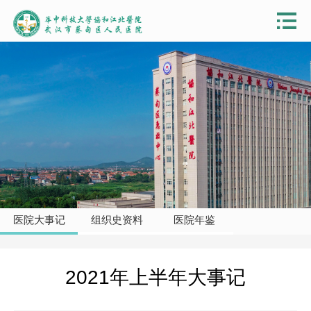
医院大事记
组织史资料
医院年鉴
2021年上半年大事记