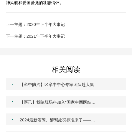
神风貌和爱国爱党的壮志情怀。
上一主题：2020年下半年大事记
下一主题：2021年下半年大事记
相关阅读
·
【卒中防治】区卒中中心专家团队赴大集…
·
【医讯】我院肛肠科加入“国家中西医结…
·
2024最新酒驾、醉驾处罚标准来了——…