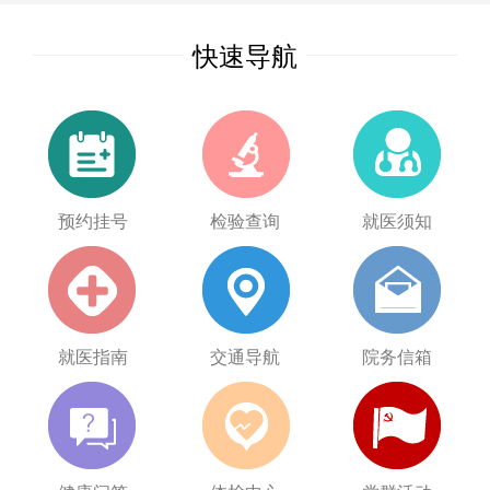
快速导航
预约挂号
检验查询
就医须知
就医指南
交通导航
院务信箱