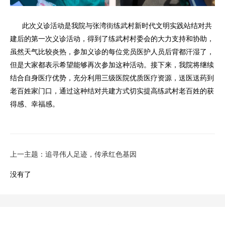
此次义诊活动是我院与张湾街练武村新时代文明实践站结对共
建后的第一次义诊活动，得到了练武村村委会的大力支持和协助，
虽然天气比较炎热，参加义诊的每位党员医护人员后背都汗湿了，
但是大家都表示希望能够再次参加这种活动。接下来，我院将继续
结合自身医疗优势，充分利用三级医院优质医疗资源，送医送药到
老百姓家门口，通过这种结对共建方式切实提高练武村老百姓的获
得感、幸福感。
上一主题：追寻伟人足迹，传承红色基因
没有了