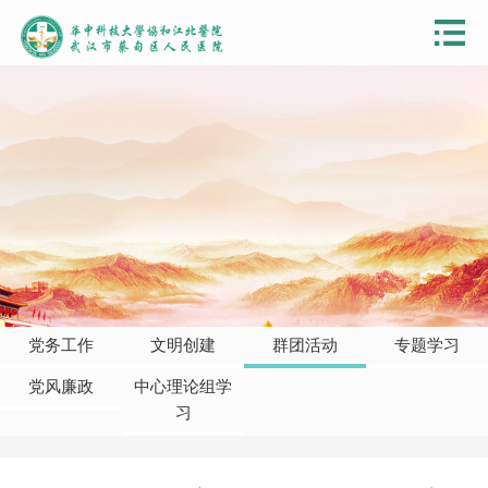
党务工作
文明创建
群团活动
专题学习
党风廉政
中心理论组学
习