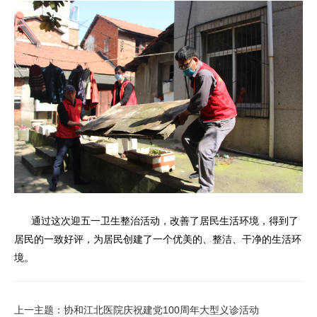
通过这次迎五一卫生整治活动，改善了居民生活环境，得到了
居民的一致好评，为居民创建了一个优美的、整洁、干净的生活环
境。
上一主题：协和江北医院庆祝建党100周年大型义诊活动