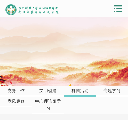
党务工作
文明创建
群团活动
专题学习
党风廉政
中心理论组学
习