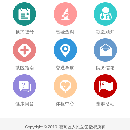
预约挂号
检验查询
就医须知
就医指南
交通导航
院务信箱
健康问答
体检中心
党群活动
Copyright © 2019 蔡甸区人民医院 版权所有