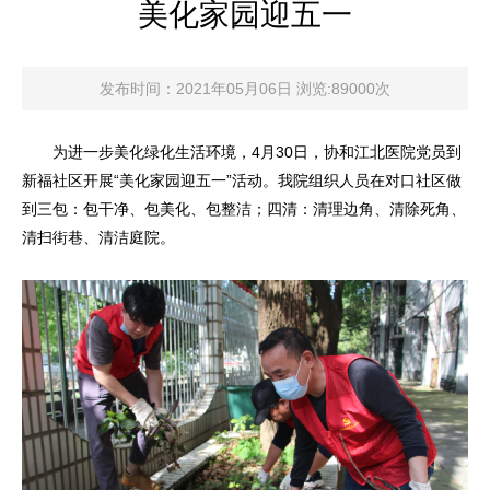
美化家园迎五一
发布时间：2021年05月06日 浏览:89000次
为进一步美化绿化生活环境，4月30日，协和江北医院党员到
新福社区开展“美化家园迎五一”活动。我院组织人员在对口社区做
到三包：包干净、包美化、包整洁；四清：清理边角、清除死角、
清扫街巷、清洁庭院。