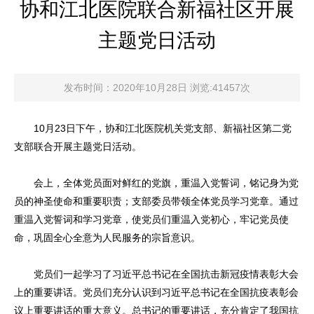
协和江北医院联合新福社区开展
主题党日活动
发布时间：2020年10月28日 浏览:41457次
10月23日下午，协和江北医院机关党支部、新福社区第二党
支部联合开展主题党日活动。
会上，全体党员面对鲜红的党旗，重温入党誓词，铭记身为党
员的神圣使命和重要职责；支部委员带领全体党员学习党章。通过
重温入党誓词和学习党章，使党员们重温入党初心，牢记党员使
命，巩固全心全意为人民服务的宗旨意识。
党员们一起学习了习近平总书记在全国抗击新冠疫情表彰大会
上的重要讲话。党员们充分认识到习近平总书记在全国抗疫表彰会
议上重要讲话的重大意义。总书记的重要讲话，充分肯定了我国抗