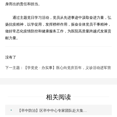
身而出的责任和担当。
通过主题党日学习活动，党员从先进事迹中汲取奋进力量，弘
扬抗疫精神，以学促用，发挥榜样作用，振奋全体党员干事精神，
做好常态化疫情防控和健康服务工作，为医院高质量跨越式发展贡
献力量。
没有了
下一主题：【学党史 · 办实事】医心向党庆百年，义诊活动进军营
相关阅读
·
【卒中防治】区卒中中心专家团队赴大集…