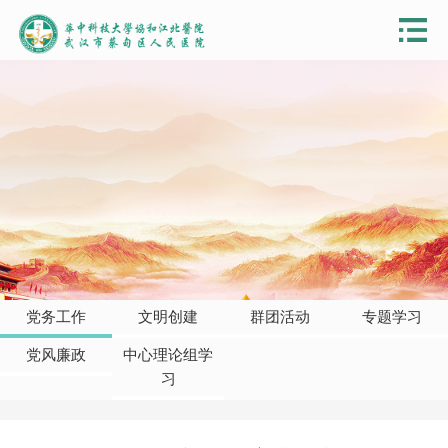
党务工作
文明创建
群团活动
专题学习
党风廉政
中心理论组学
习