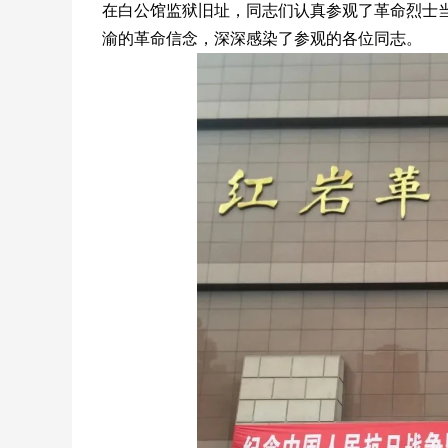
在白公馆监狱旧址，同志们认真参观了革命烈士
渝的革命信念，深深感染了参观的各位同志。