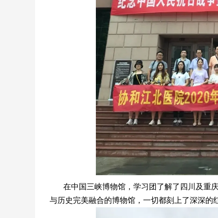
在中国三峡博物馆，学习团了解了四川及重
与历史完美融合的博物馆，一切都刻上了深深的