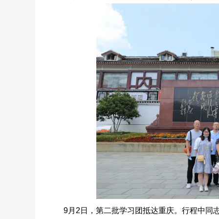
9月2日，第二批学习团抵达重庆。行程中同