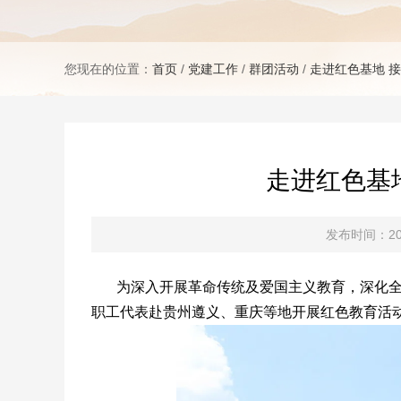
您现在的位置：
首页
/
党建工作
/
群团活动
/
走进红色基地 
走进红色基
发布时间：202
为深入开展革命传统及爱国主义教育，深化
职工代表赴贵州遵义、重庆等地开展红色教育活