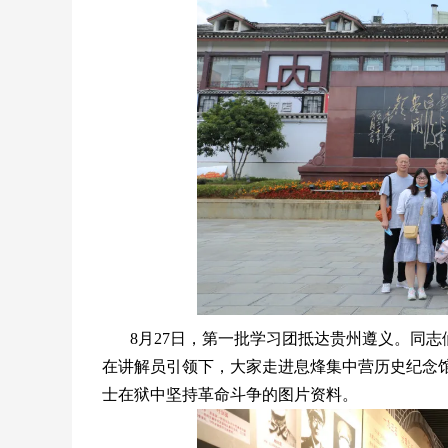
8月27日，第一批学习团抵达贵州遵义。同
在讲解员引领下，大家走进息烽集中营历史纪念
士在狱中坚持革命斗争的图片资料。