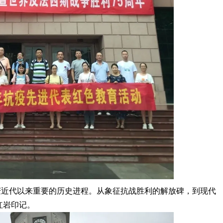
庆近代以来重要的历史进程。从象征抗战胜利的解放碑，到现代
红岩印记。