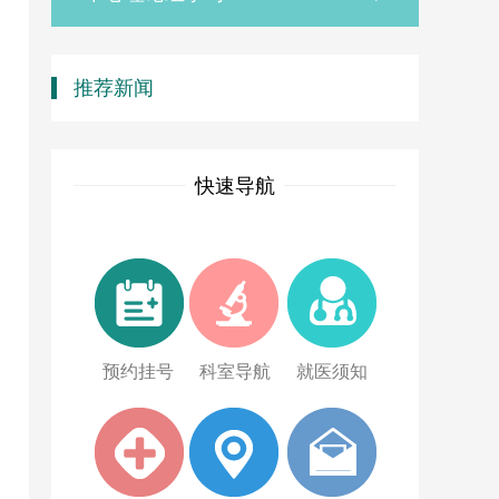
推荐新闻
快速导航
预约挂号
科室导航
就医须知