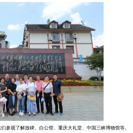
志们参观了解放碑、白公馆、重庆大礼堂、中国三峡博物馆等。