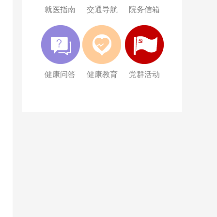
就医指南
交通导航
院务信箱
健康问答
健康教育
党群活动