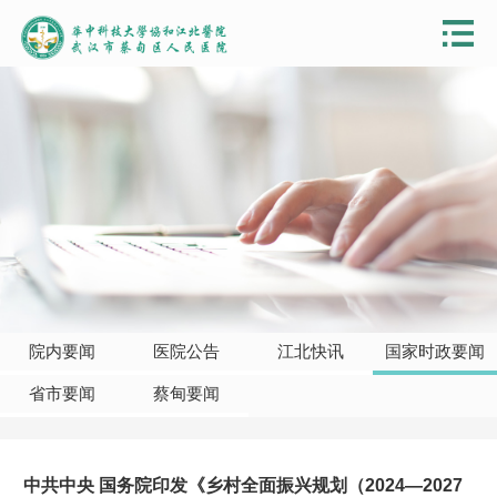
院内要闻
医院公告
江北快讯
国家时政要闻
省市要闻
蔡甸要闻
中共中央 国务院印发《乡村全面振兴规划（2024—2027