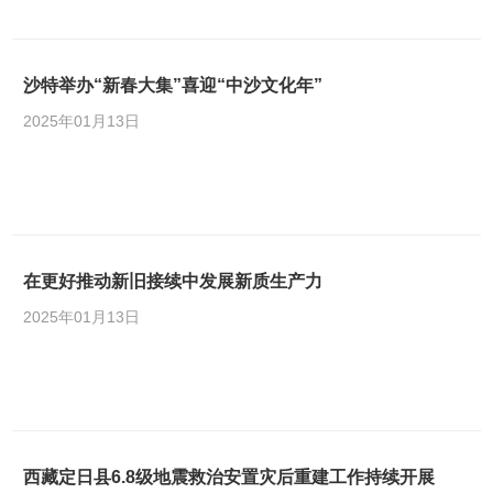
沙特举办“新春大集”喜迎“中沙文化年”
2025年01月13日
在更好推动新旧接续中发展新质生产力
2025年01月13日
西藏定日县6.8级地震救治安置灾后重建工作持续开展