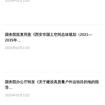
2025年02月12日
国务院批复同意《西安市国土空间总体规划（2021—
2035年…
2025年02月12日
国务院办公厅转发《关于建设高质量户外运动目的地的指
导…
2025年02月12日