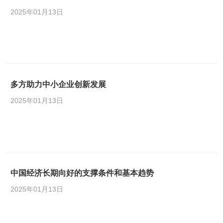
2025年01月13日
多方助力中小企业创新发展
2025年01月13日
中国经济长期向好的支撑条件和基本趋势
2025年01月13日