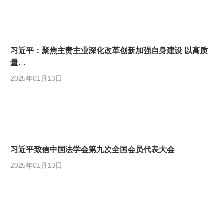
习近平：聚焦主责主业深化改革创新加强自身建设 以高质
量…
2025年01月13日
习近平致信中国法学会第九次全国会员代表大会
2025年01月13日