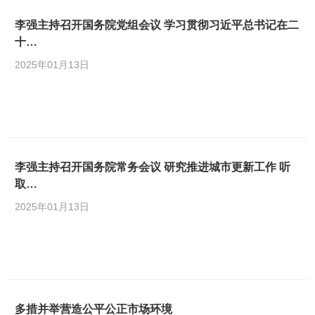
李强主持召开国务院党组会议 学习贯彻习近平总书记在二
十…
2025年01月13日
李强主持召开国务院常务会议 研究推进城市更新工作 听
取…
2025年01月13日
多措并举营造公平公正市场环境