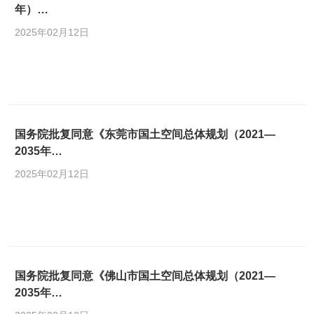
年）…
2025年02月12日
国务院批复同意《东莞市国土空间总体规划（2021—
2035年…
2025年02月12日
国务院批复同意《佛山市国土空间总体规划（2021—
2035年…