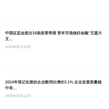
中国证监会提出18条政策举措 资本市场做好金融“五篇大
文…
2025年02月12日
2024年登记在册的企业数同比增长5.1% 企业发展质量稳
中有…
2025年02月12日