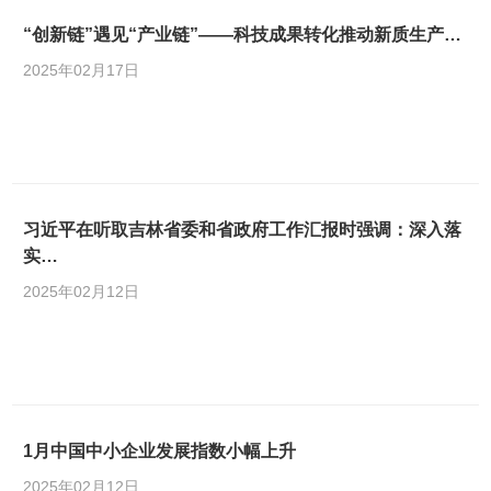
“创新链”遇见“产业链”——科技成果转化推动新质生产…
2025年02月17日
习近平在听取吉林省委和省政府工作汇报时强调：深入落
实…
2025年02月12日
1月中国中小企业发展指数小幅上升
2025年02月12日