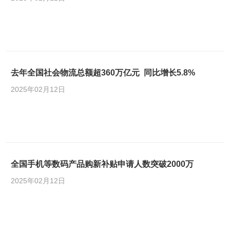
去年全国社会物流总额超360万亿元 同比增长5.8%
2025年02月12日
全国手机等数码产品购新补贴申请人数突破2000万
2025年02月12日