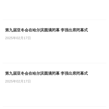
第九届亚冬会在哈尔滨圆满闭幕 李强出席闭幕式
2025年02月17日
第九届亚冬会在哈尔滨圆满闭幕 李强出席闭幕式
2025年02月17日