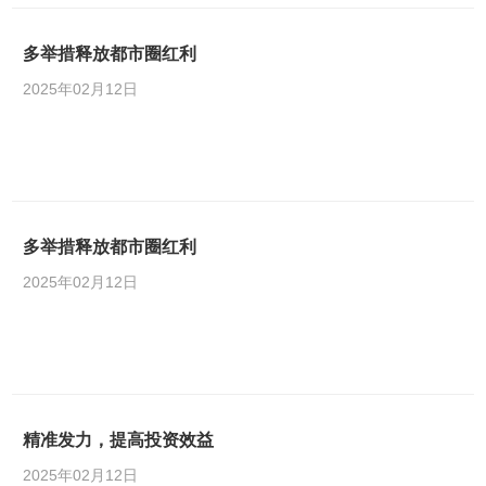
多举措释放都市圈红利
2025年02月12日
多举措释放都市圈红利
2025年02月12日
精准发力，提高投资效益
2025年02月12日