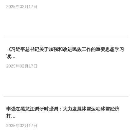
2025年02月17日
《习近平总书记关于加强和改进民族工作的重要思想学习
读…
2025年02月17日
李强在黑龙江调研时强调：大力发展冰雪运动冰雪经济
打…
2025年02月17日