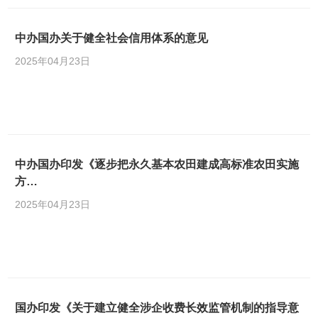
中办国办关于健全社会信用体系的意见
2025年04月23日
中办国办印发《逐步把永久基本农田建成高标准农田实施
方…
2025年04月23日
国办印发《关于建立健全涉企收费长效监管机制的指导意