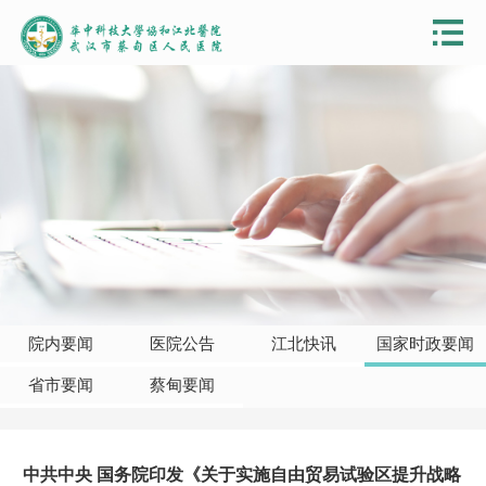
院内要闻
医院公告
江北快讯
国家时政要闻
省市要闻
蔡甸要闻
中共中央 国务院印发《关于实施自由贸易试验区提升战略