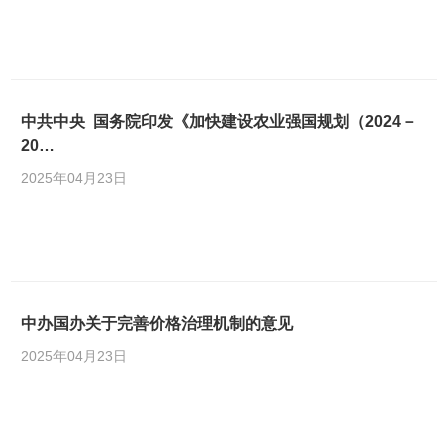
中共中央 国务院印发《加快建设农业强国规划（2024－
20…
2025年04月23日
中办国办关于完善价格治理机制的意见
2025年04月23日