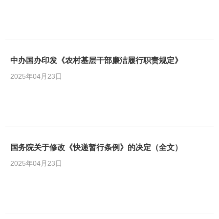
中办国办印发《农村基层干部廉洁履行职责规定》
2025年04月23日
国务院关于修改《快递暂行条例》的决定（全文）
2025年04月23日