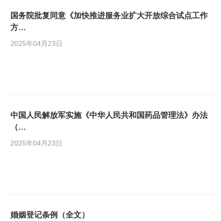
国务院批复同意《加快推进服务业扩大开放综合试点工作
方…
2025年04月23日
中国人民解放军实施《中华人民共和国药品管理法》办法
（…
2025年04月23日
婚姻登记条例（全文）