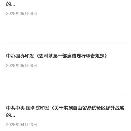
的…
2025年05月08日
中办国办印发《农村基层干部廉洁履行职责规定》
2025年05月08日
中共中央 国务院印发《关于实施自由贸易试验区提升战略
的…
2025年04月23日