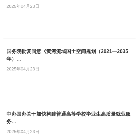
2025年04月23日
国务院批复同意《黄河流域国土空间规划（2021—2035
年）…
2025年04月23日
中办国办关于加快构建普通高等学校毕业生高质量就业服
务…
2025年04月23日