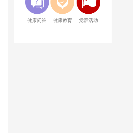
健康问答
健康教育
党群活动