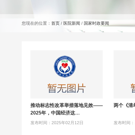
您现在的位置：
首页
/
医院新闻
/
国家时政要闻
推动标志性改革举措落地见效——
两个《清
2025年，中国经济这…
发布时间：2025年02月12日
发布时间：2