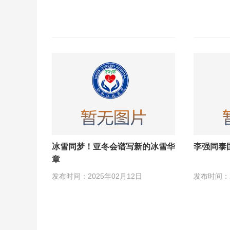
冰雪同梦！亚冬会谱写新的冰雪华
李强同泰
章
发布时间：2025年02月12日
发布时间：2