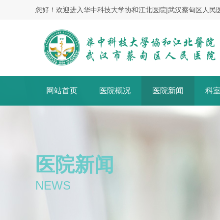
您好！欢迎进入华中科技大学协和江北医院|武汉蔡甸区人民
网站首页
医院概况
医院新闻
科
医院新闻
NEWS