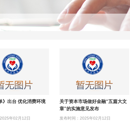
单》出台 优化消费环境
关于资本市场做好金融“五篇大文
章”的实施意见发布
025年02月12日
发布时间：2025年02月12日