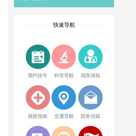
快速导航
预约挂号
科室导航
就医须知
就医指南
交通导航
院务信箱