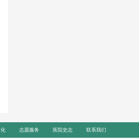
文化
志愿服务
医院史志
联系我们