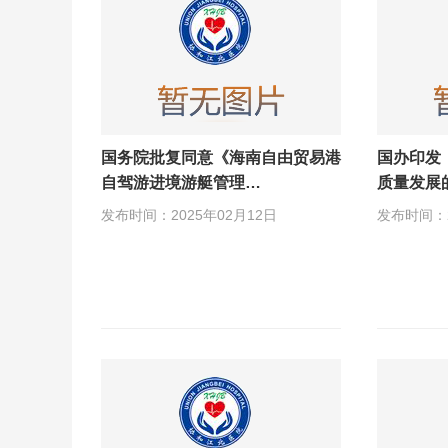
国务院批复同意《海南自由贸易港
国办印发
自驾游进境游艇管理…
质量发展
发布时间：2025年02月12日
发布时间：2