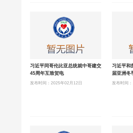
习近平同哥伦比亚总统就中哥建交
习近平和
45周年互致贺电
届亚洲冬
发布时间：2025年02月12日
发布时间：2