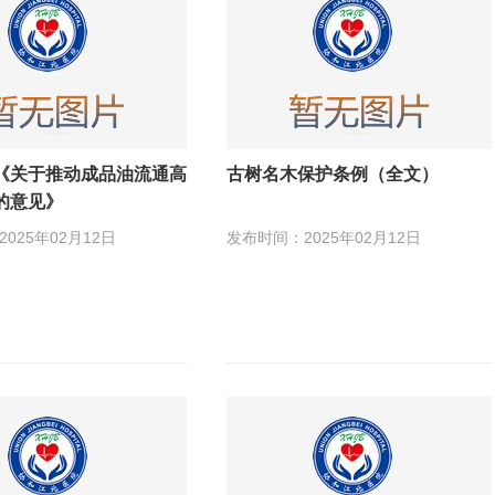
《关于推动成品油流通高
古树名木保护条例（全文）
的意见》
025年02月12日
发布时间：2025年02月12日