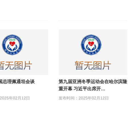
国总理佩通坦会谈
第九届亚洲冬季运动会在哈尔滨隆
重开幕 习近平出席开…
025年02月12日
发布时间：2025年02月12日