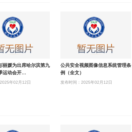
彭丽媛为出席哈尔滨第九
公共安全视频图像信息系统管理条
季运动会开…
例（全文）
025年02月12日
发布时间：2025年02月12日